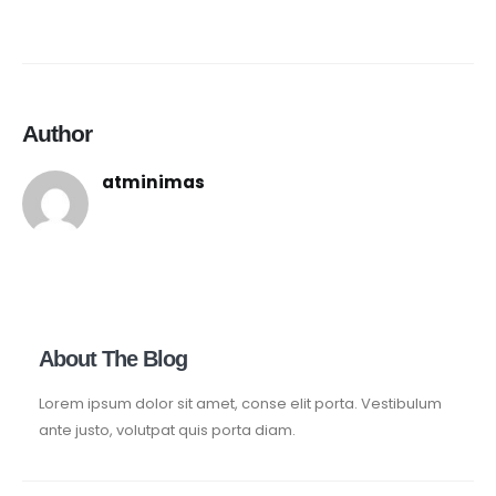
Author
atminimas
About The Blog
Lorem ipsum dolor sit amet, conse elit porta. Vestibulum
ante justo, volutpat quis porta diam.