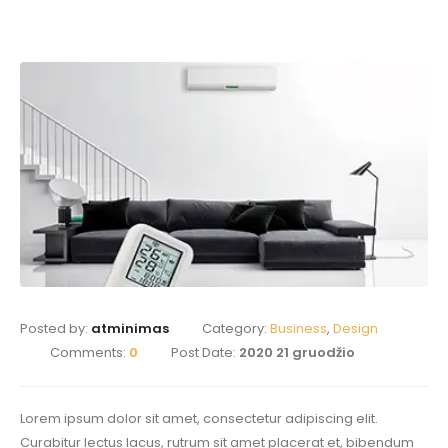
Posted by:
atminimas
Category:
Business
,
Design
Comments:
0
Post Date:
2020 21 gruodžio
Lorem ipsum dolor sit amet, consectetur adipiscing elit.
Curabitur lectus lacus, rutrum sit amet placerat et, bibendum