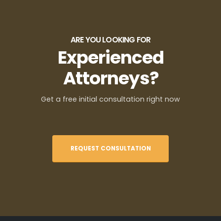
ARE YOU LOOKING FOR
Experienced
Attorneys?
Get a free initial consultation right now
REQUEST CONSULTATION