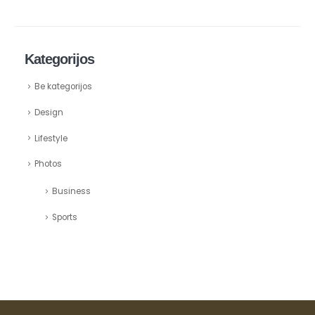
Kategorijos
Be kategorijos
Design
Lifestyle
Photos
Business
Sports